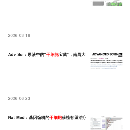
2026-03-16
Adv Sci：尿液中的“
干细胞
宝藏”，南昌大学邓柯玉/辛洪波发现人
2026-06-23
Nat Med：基因编辑的
干细胞
移植有望治疗人类恶性血液癌症！