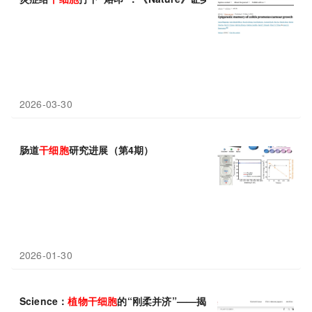
2026-03-30
肠道
干细胞
研究进展（第4期）
2026-01-30
Science：
植物
干细胞
的“刚柔并济”——揭秘其如何在维持高压支