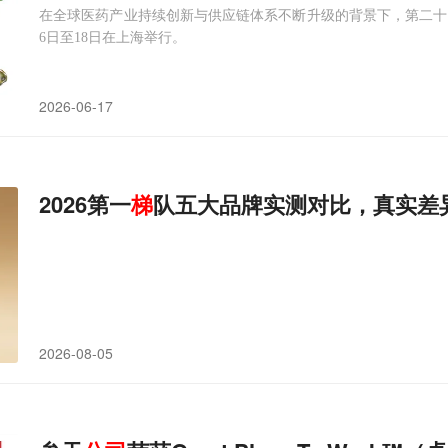
在全球医药产业持续创新与供应链体系不断升级的背景下，第二十四届世界
6日至18日在上海举行。
2026-06-17
2026第一
梯
队五大品牌实测对比，真实差
2026-08-05