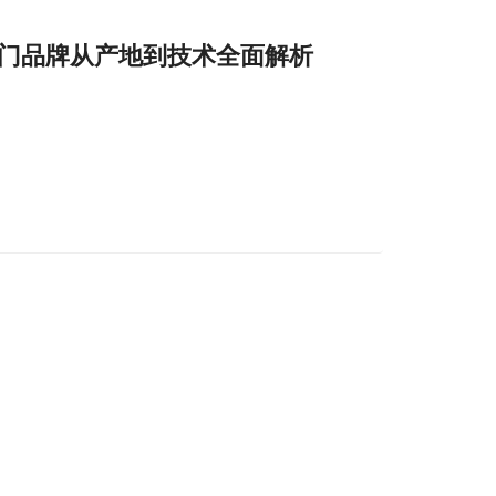
门品牌从产地到技术全面解析