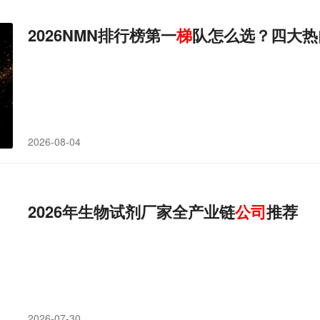
2026NMN排行榜第一
梯
队怎么选？四大热
2026-08-04
2026年生物试剂厂家全产业链
公司
推荐
2026-07-30