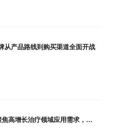
牌从产品路线到购买渠道全面开战
026，聚焦高增长治疗领域应用需求，助力全球制药