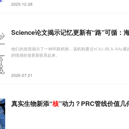
2025-12-28
Science论文揭示记忆更新有“路”可循：
他们的发现揭示了一种环路机制，该机制通过vCA1–BLA–NAc
的情感价值更新联系起来。
2026-07-21
真实生物新添“
核
”动力？PRC管线价值几