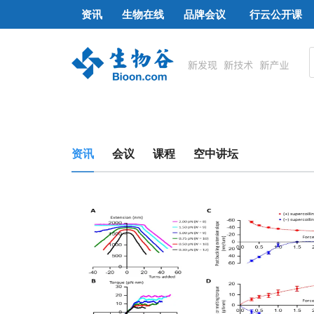
资讯
生物在线
品牌会议
行云公开课
资讯
会议
课程
空中讲坛