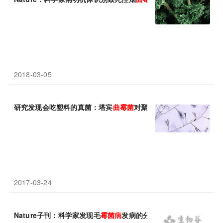
2018-03-05
研究发现会吃塑料的真菌：塔宾
曲霉菌
对聚氨基甲酸酯的生物降解
2017-03-24
Nature子刊：科学家发现毛
霉菌病
发病的分子途径