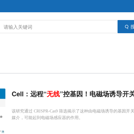
Cell：远程“
无线
”控基因！电磁场诱导开
该研究通过 CRISPR-Cas9 筛选揭示了这种由电磁场诱导的基因开关
媒介，可能起到电磁场感应器的作用。