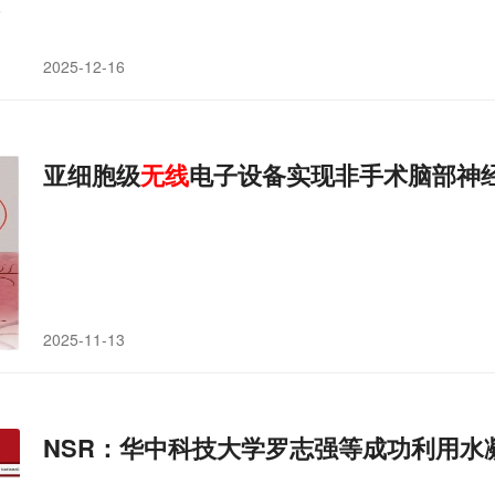
2025-12-16
亚细胞级
无线
电子设备实现非手术脑部神
2025-11-13
NSR：华中科技大学罗志强等成功利用水