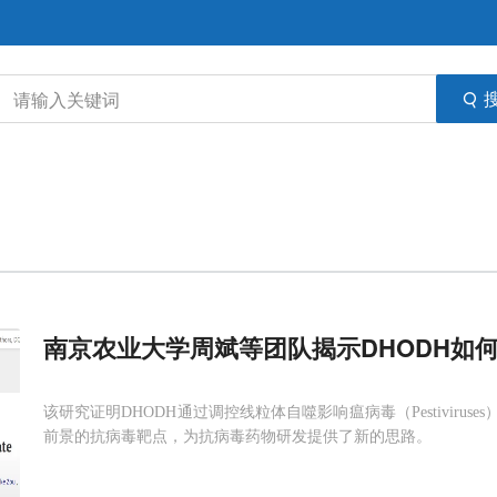
南京农业大学周斌等团队揭示DHODH如
该研究证明DHODH通过调控线粒体自噬影响瘟病毒（Pestivirus
前景的抗病毒靶点，为抗病毒药物研发提供了新的思路。