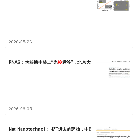
2026-05-26
PNAS：为核糖体装上“光
控
标签”，北京大学邹鹏等团队开发新
技
2026-06-05
Nat Nanotechnol：“挤”进去的药物，中国科学
技术
大学王育才等