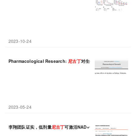
2023-10-24
Pharmacological Research:
尼古丁
对生物、行为和健康的表观
2023-05-24
李翔团队证实，低剂量
尼古丁
可激活NAD+合成、延缓衰老