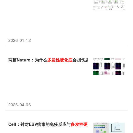
2026-01-12
两篇Nature：为什么
多发性
硬化症
会损伤思考中枢？两种“体质”神
2026-04-06
Cell：针对EBV病毒的免疫反应与
多发性
硬化症
中的大脑损伤相关