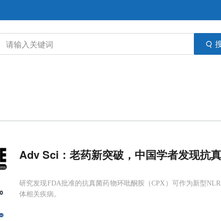
Adv Sci：老药新突破，中国学者发现抗
研究发现FDA批准的抗真菌药物环吡酮胺（CPX）可作为新型NLR
体相关疾病。