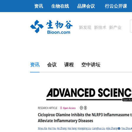
资讯
生物在线
品牌会议
行云公开课
资讯
会议
课程
空中讲坛