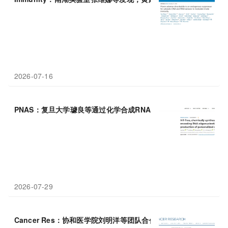
2026-07-16
PNAS：复旦大学璩良等通过化学合成RNA寡
核苷酸
绕过IVT，个
2026-07-29
Cancer Res：协和医学院刘明洋等团队合作发现化疗耐药CAF