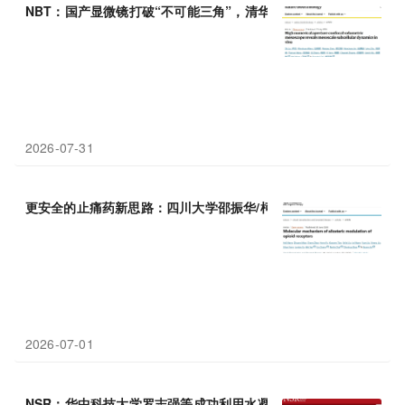
NBT：国产显微镜打破“不可能三角”，清华大学戴琼海等团队发现
2026-07-31
更安全的止痛药新思路：四川大学邵振华/柯博文等揭示泛PAM变构
2026-07-01
NSR：华中科技大学罗志强等成功利用水凝胶生物电子技术实现脾