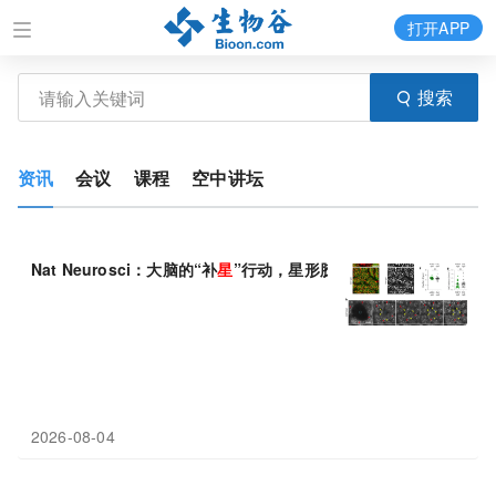
打开APP
搜索
资讯
会议
课程
空中讲坛
Nat Neurosci：大脑的“补
星
”行动，星形胶质细胞如何重建丢失的
2026-08-04