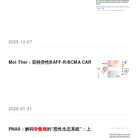
2025-12-07
Mol Ther：双特异性BAFF-R/BCMA CAR-T细胞控制多发性
骨髓
2026-01-31
PNAS：解码
骨髓瘤
的“恶性生态系统”：上海交通大学陈赛娟等团