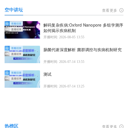
空中讲坛
查看更多
解码复杂疾病:Oxford Nanopore 多组学测序
如何揭示疾病机制
开播时间: 2026-08-05 13:55
肠菌代谢深度解析 菌群调控与疾病机制研究
开播时间: 2026-07-14 13:55
测试
开播时间: 2026-07-14 13:25
热榜区
查看更多