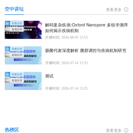
空中讲坛
查看更多
解码复杂疾病:Oxford Nanopore 多组学测序
如何揭示疾病机制
开播时间: 2026-08-05 13:55
肠菌代谢深度解析 菌群调控与疾病机制研究
开播时间: 2026-07-14 13:55
测试
开播时间: 2026-07-14 13:25
热榜区
查看更多