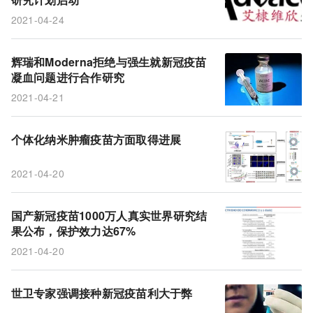
2021-04-24
辉瑞和Moderna拒绝与强生就新冠疫苗
凝血问题进行合作研究
2021-04-21
个体化纳米肿瘤疫苗方面取得进展
2021-04-20
国产新冠疫苗1000万人真实世界研究结
果公布，保护效力达67%
2021-04-20
世卫专家强调接种新冠疫苗利大于弊