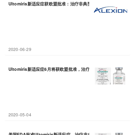
Ultomiris新适应症获欧盟批准：治疗非典型溶血性尿毒综合(
aHUS
2020-06-29
Ultomiris新适应症6月将获欧盟批准，治疗非典型溶血性尿毒综合(
2020-05-04
美国FDA批准Ultomiris新适应症，治疗非典型溶血性尿毒综合征(
a