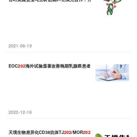
2021-06-19
EOC
202
海外试验显著改善晚期乳腺癌患者总生存期，亿腾景昂药业
2020-12-16
天境生物差异化CD38抗体TJ
202
/MOR
202
完成中国大陆临床试验