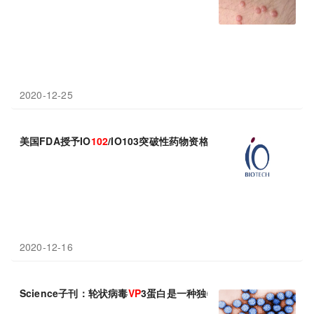
2020-12-25
美国FDA授予IO
102
/IO103突破性药物资格：联合O药一线治疗黑
2020-12-16
Science子刊：轮状病毒
VP
3蛋白是一种独特的加帽器