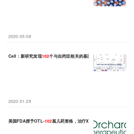
2020-05-08
Cell：新研究发现
102
个与自闭症相关的基因
2020-01-29
美国FDA授予OTL-
102
孤儿药资格，治疗X连锁慢性肉芽肿病(X-CG