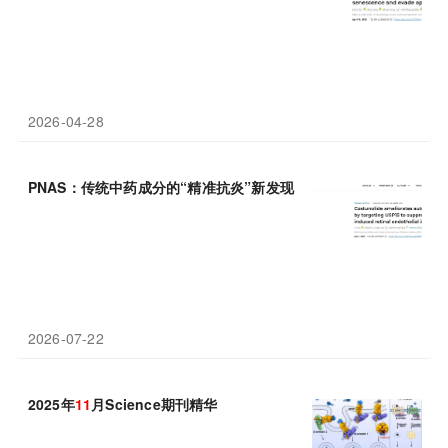
2026-04-28
PNAS：传统中药成分的“精准抗炎”新发现，重庆医科大学杨培增
2026-07-22
2025年
11
月Science期刊精华