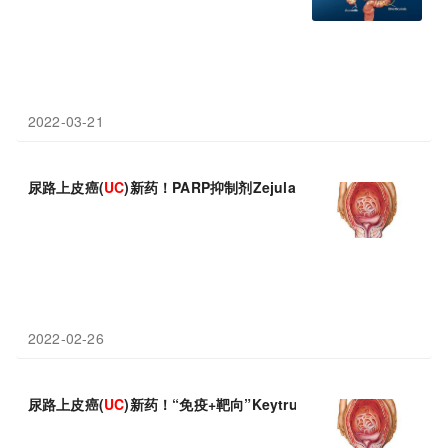
2022-03-21
尿路上皮癌(
UC
)新药！PARP抑制剂Zejula(尼拉帕利)维持治疗未
2022-02-26
尿路上皮癌(
UC
)新药！“免疫+靶向”Keytruda+Lenvima组合一