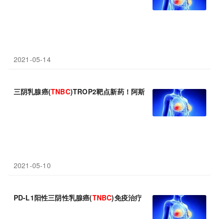
2021-05-14
三阴乳腺癌(
TNBC
)TROP2靶点新药！阿斯利康/第一三共datopotam
2021-05-10
PD-L1阳性三阴性乳腺癌(
TNBC
)免疫治疗！美国FDA咨询委员会：支