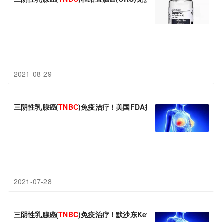
2021-08-29
三阴性乳腺癌(
TNBC
)免疫治疗！美国FDA批准默沙东Keytruda
2021-07-28
三阴性乳腺癌(
TNBC
)免疫治疗！默沙东Keytruda治疗高危早期
TN