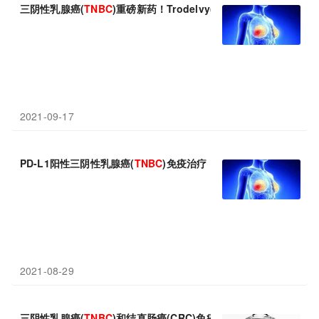
三阴性乳腺癌(
TNBC
)重磅新药！Trodelvy(戈沙妥组单抗)：无论
2021-09-17
PD-L1阳性三阴性乳腺癌(
TNBC
)免疫治疗！罗氏自愿从美国撤回Tec
2021-08-29
三阴性乳腺癌(
TNBC
)和结直肠癌(CRC)免疫治疗！默沙东Keytru