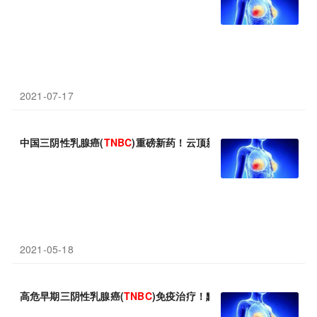
2021-07-17
中国三阴性乳腺癌(
TNBC
)重磅新药！云顶新耀戈沙妥组单抗(Trod
2021-05-18
高危早期三阴性乳腺癌(
TNBC
)免疫治疗！默沙东Keytruda新辅