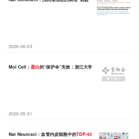
2026-06-03
Mol Cell：
蛋白
的“保护伞”失效：浙江大学沈承勇/张克兢发现
TDP
2026-05-31
Nat Neurosci：血管内皮细胞中的
TDP-43
缺乏可能是多种神经退