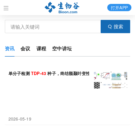
打开APP
搜索
资讯
会议
课程
空中讲坛
单分子检测
TDP-43
种子，终结额颞叶变性误诊时代
2026-05-19