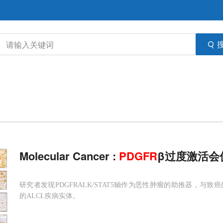
Molecular Cancer :
PDGFR
β过度激活会
研究者发现PDGFRALK/STAT5轴作为恶性肿瘤的助推器，与致癌
的ALCL疾病实体。