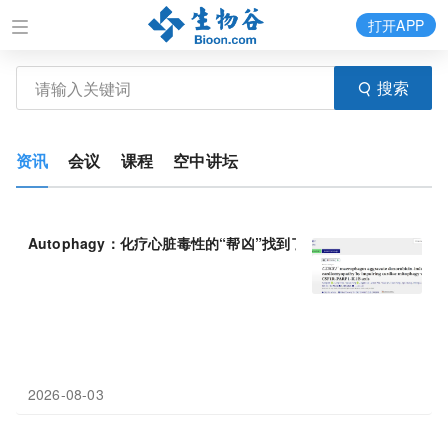
打开APP
搜索
资讯
会议
课程
空中讲坛
Autophagy：化疗心脏毒性的“帮凶”找到了，上海交通大学邵琴等
2026-08-03