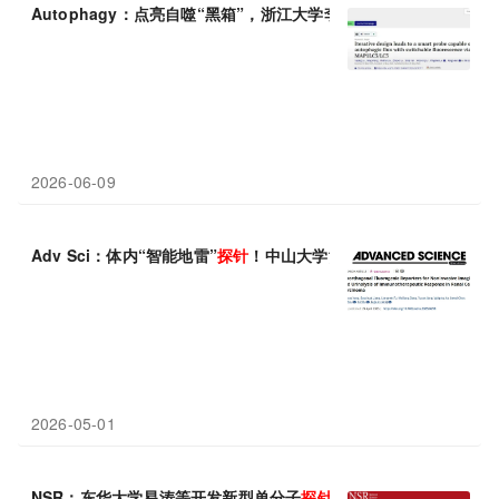
Autophagy：点亮自噬“黑箱”，浙江大学李新等团队开发无需
2026-06-09
Adv Sci：体内“智能地雷”
探针
！中山大学黄佳国等团队通过尿液无
2026-05-01
NSR：东华大学易涛等开发新型单分子
探针
，实现早期肾损伤的在