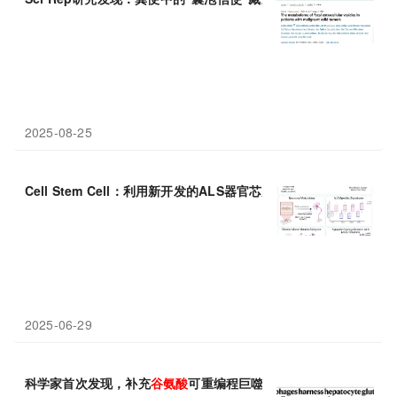
2025-08-25
Cell Stem Cell：利用新开发的ALS器官芯片，揭示这种疾病中
2025-06-29
科学家首次发现，补充
谷氨酸
可重编程巨噬细胞，快速促进肝脏再