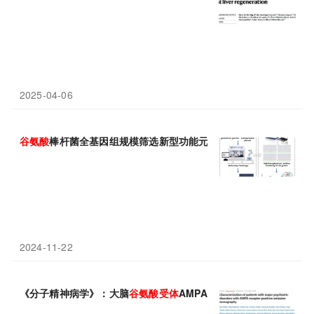
2025-04-06
谷氨酸
棒杆菌全基因组规模筛选新型功能元件方面获进展
2024-11-22
《分子精神病学》：大脑
谷氨酸
受体
AMPAR变化或可成为精神疾