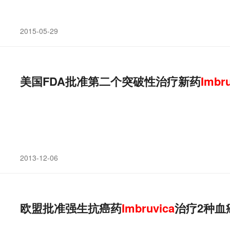
2015-05-29
美国FDA批准第二个突破性治疗新药
Imbr
2013-12-06
欧盟批准强生抗癌药
Imbruvica
治疗2种血