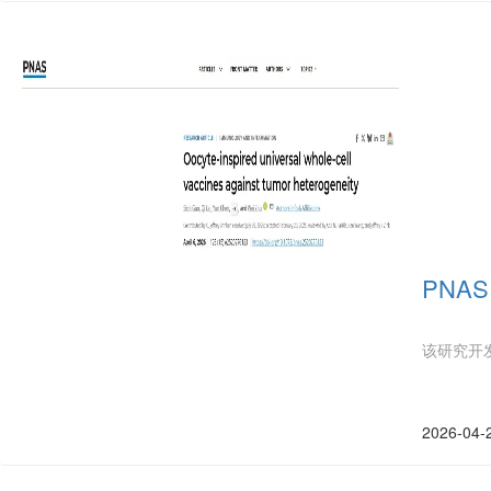
PNA
该研究开
2026-04-