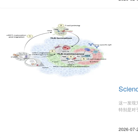
Scie
这一发现
特别是对
2026-07-