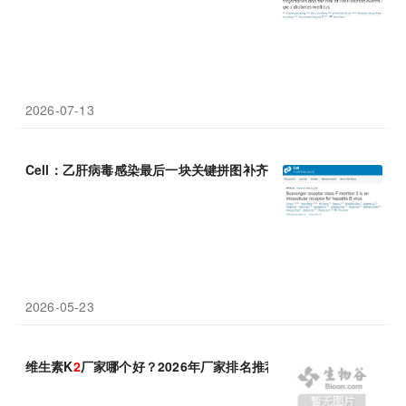
2026-07-13
Cell：乙肝病毒感染最后一块关键拼图补齐：李文辉团队发现“细胞内
2026-05-23
维生素K
2
厂家哪个好？2026年厂家排名推荐榜揭晓，乐斯福诺斯