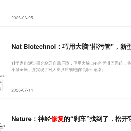
2026-06-05
Nat Biotechnol：巧用大脑“排污管”
科学家们通过研究绕开血脑屏障，借用大脑自有的类淋巴系统，
小鼠全脑，并实现了对人类胶质细胞的特异性感染。
2026-07-14
Nature：神经
修复
的“刹车”找到了，松