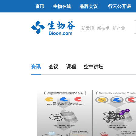
资讯
生物在线
品牌会议
行云公开课
资讯
会议
课程
空中讲坛