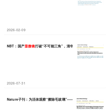
2026-02-09
NBT：国产
显微镜
打破“不可能三角”，清华大学戴琼海等团队发
2026-07-31
Nature子刊：为活体观察“擦除毛玻璃”——清华大学戴琼海等团