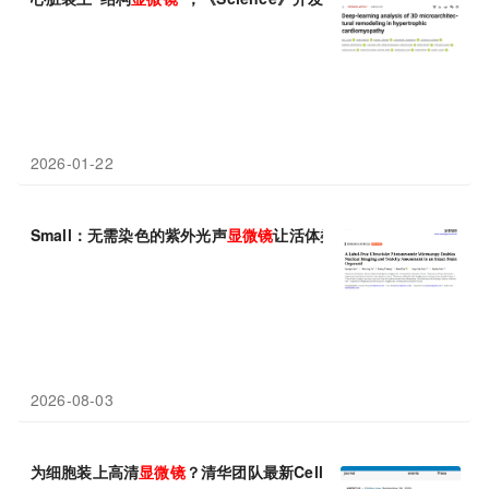
2026-01-22
Small：无需染色的紫外光声
显微镜
让活体类脑器官中酒精的细胞
2026-08-03
为细胞装上高清
显微镜
？清华团队最新Cell研究