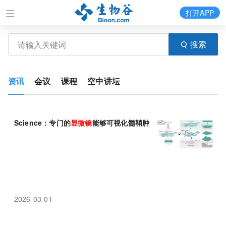
打开APP
搜索
资讯
会议
课程
空中讲坛
Science：专门的
显微镜
能够可视化髓鞘肿胀的动态变化
2026-03-01