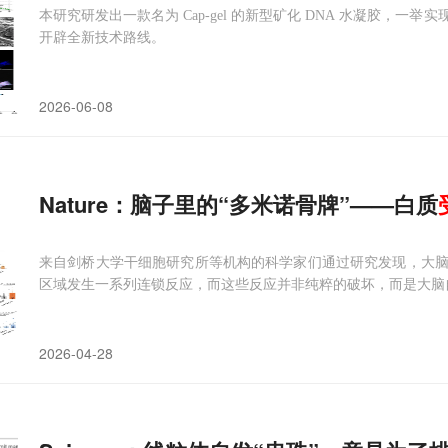
本研究研发出一款名为 Cap-gel 的新型矿化 DNA 水凝胶，
开辟全新技术路线。
2026-06-08
Nature：脑子里的“多米诺骨牌”——白质
来自剑桥大学干细胞研究所等机构的科学家们通过研究发现，大
区域发生一系列连锁反应，而这些反应并非纯粹的破坏，而是大脑
2026-04-28