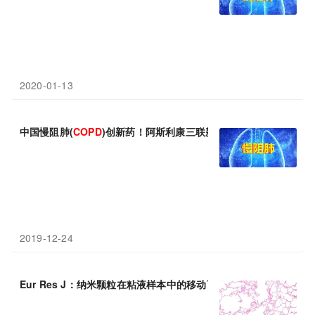
2020-01-13
中国慢阻肺(
COPD
)创新药！阿斯利康三联新药布地格福吸入气雾
2019-12-24
Eur Res J：纳米颗粒在粘液样本中的移动可预测
COPD
的发生