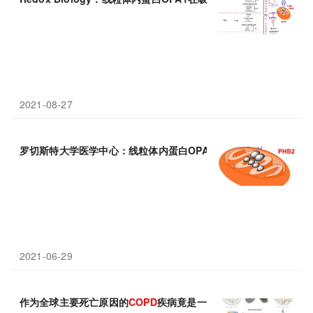
2021-08-27
罗切斯特大学医学中心：线粒体内蛋白OPA1在吸烟致线粒体功能
2021-06-29
作为全球主要死亡原因的
COPD
疾病竟是一种肺干细胞病