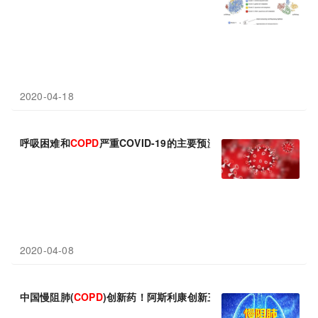
2020-04-18
呼吸困难和
COPD
严重COVID-19的主要预测因素
2020-04-08
中国慢阻肺(
COPD
)创新药！阿斯利康创新三联布地格福吸入气雾