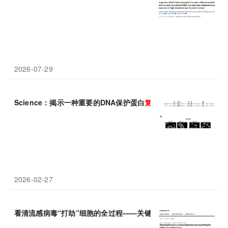
2026-07-29
Science：揭示一种重要的DNA保护蛋白
复合物
如何在不损害其基
2026-02-27
看清流感病毒“打劫”细胞的全过程——关键
复合物
结构破解40年