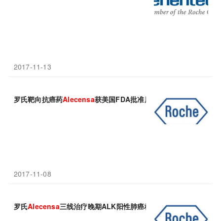
2017-11-13
罗氏靶向抗癌药
Alecensa
获美国FDA批准用于一线治疗
2017-11-08
罗氏
Alecensa
三线治疗晚期ALK阳性肺癌相比化疗将病情进展或死