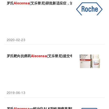
罗氏
Alecensa
(艾乐替尼)获批新适应症，治疗ALK阳性间变性大细胞
2020-02-23
罗氏靶向抗癌药
Alecensa
(艾乐替尼)提交申请，治疗ALK阳性间
2019-06-13
罗氏
Alecensa
一线治疗ALK阳性肺癌显著降低疾病进展风险，已