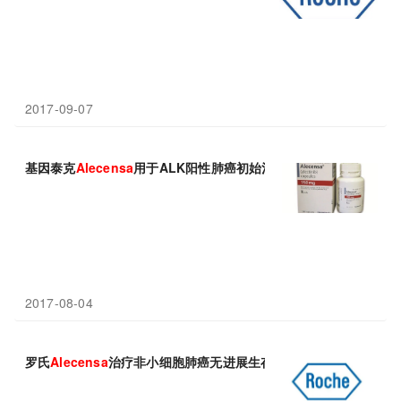
2017-09-07
基因泰克
Alecensa
用于ALK阳性肺癌初始治疗获得优先审评
2017-08-04
罗氏
Alecensa
治疗非小细胞肺癌无进展生存期击败辉瑞Xalkori