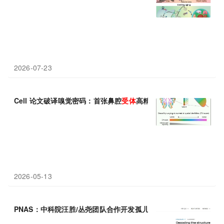
2026-07-23
Cell 论文破译嗅觉密码：首张鼻腔
受体
高精度地图诞生，或可修复
2026-05-13
PNAS：中科院汪胜/丛尧团队合作开发孤儿
受体
结构解析新策略