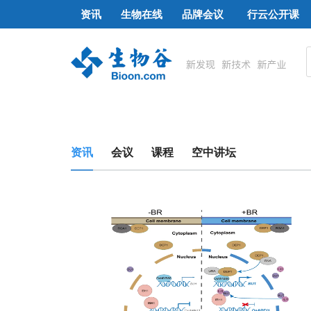
资讯
生物在线
品牌会议
行云公开课
资讯
会议
课程
空中讲坛