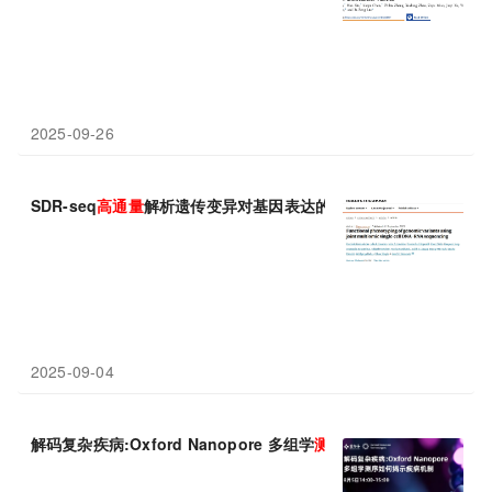
2025-09-26
SDR-seq
高通量
解析遗传变异对基因表达的精细调控
2025-09-04
解码复杂疾病:Oxford Nanopore 多组学
测序
如何揭示疾病机制