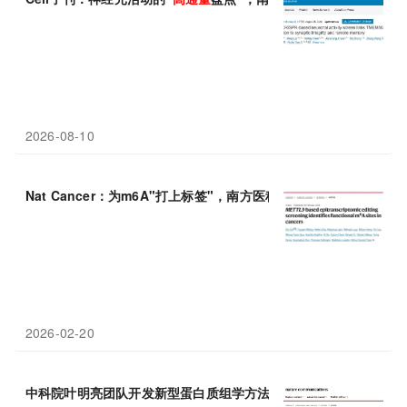
2026-08-10
Nat Cancer：为m6A"打上标签"，南方医科大学何厚胜/许鑫利用
2026-02-20
中科院叶明亮团队开发新型蛋白质组学方法首次在活细胞中原位、