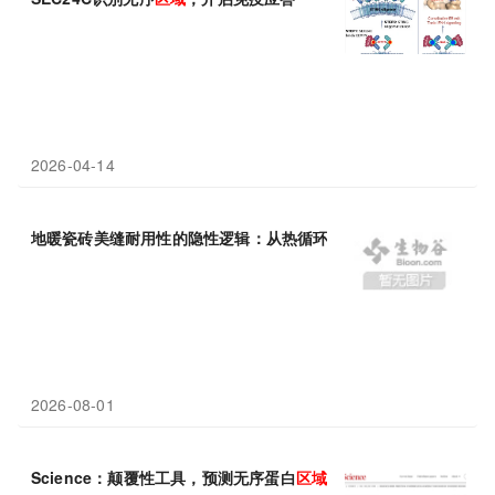
2026-04-14
地暖瓷砖美缝耐用性的隐性逻辑：从热循环适应性到长期性能
衰减
2026-08-01
Science：颠覆性工具，预测无序蛋白
区域
驱动的分子间相互作用