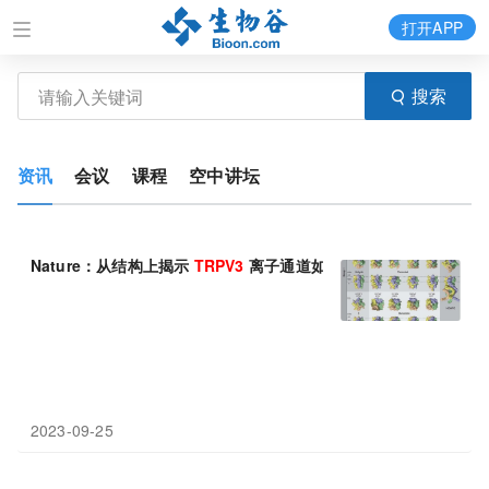
打开APP
搜索
资讯
会议
课程
空中讲坛
Nature：从结构上揭示
TRPV3
离子通道如何形成五聚体结构
2023-09-25