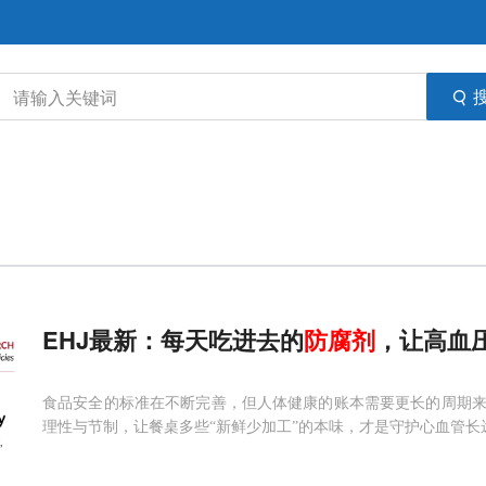
EHJ最新：每天吃进去的
防腐剂
，让高血压
食品安全的标准在不断完善，但人体健康的账本需要更长的周期
理性与节制，让餐桌多些“新鲜少加工”的本味，才是守护心血管长