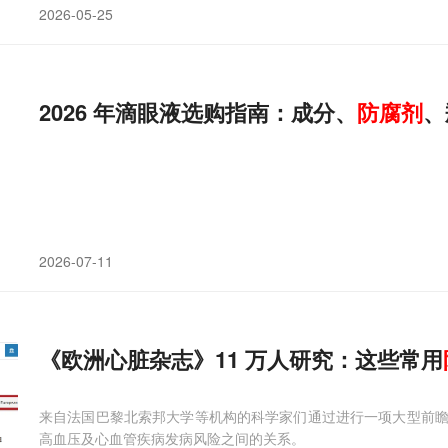
2026-05-25
2026 年滴眼液选购指南：成分、
防腐剂
、
2026-07-11
《欧洲心脏杂志》11 万人研究：这些常用
来自法国巴黎北索邦大学等机构的科学家们通过进行一项大型前
高血压及心血管疾病发病风险之间的关系。