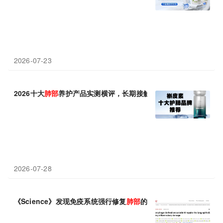
2026-07-23
2026十大
肺部
养护产品实测横评，长期接触粉尘、吸烟人群放心选
2026-07-28
《Science》发现免疫系统强行修复
肺部
的“霸道总裁”分子