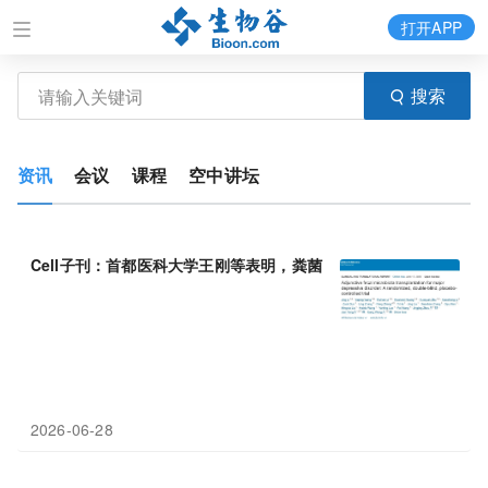
打开APP
搜索
资讯
会议
课程
空中讲坛
Cell子刊：首都医科大学王刚等表明，粪菌移植辅助治疗重性抑郁
2026-06-28