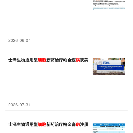
2026-06-04
士泽生物通用型
细胞
新药治疗帕金森
病
获美国FDA快速通道资格认
2026-07-31
士泽生物通用型
细胞
新药治疗帕金森
病
注册临床II期全部入组完成