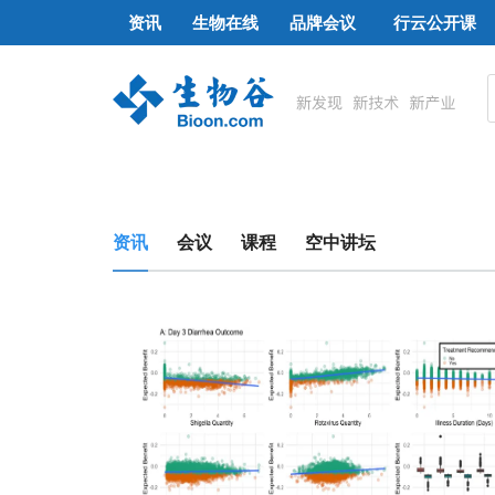
资讯
生物在线
品牌会议
行云公开课
资讯
会议
课程
空中讲坛