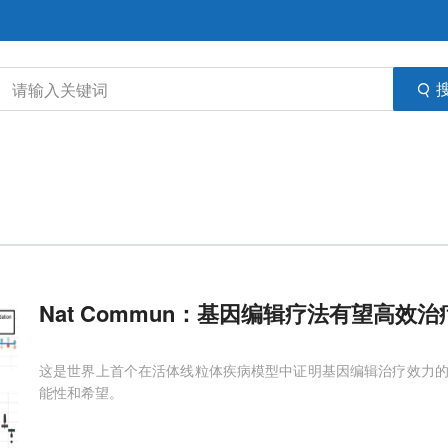
Nat Commun：基因编辑疗法有望高效
这是世界上首个在活体线粒体疾病模型中证明基因编辑治疗效力
能性和希望。