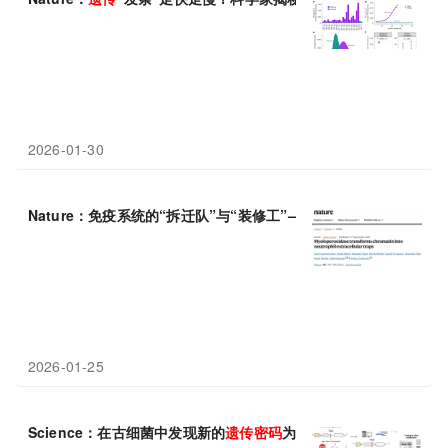
2026-01-30
Nature：免疫系统的“拆迁队”与“装修工”——MPO如何将
遗传
密码
2026-01-25
Science：在古细菌中发现新的
遗传
密码
为生物工程应用打开了大