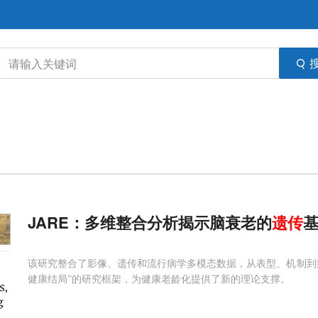
JARE：多维整合分析揭示脑衰老的
遗传
该研究整合了影像、遗传和流行病学多模态数据，从表型、机制到
健康结局”的研究框架，为健康老龄化提供了新的理论支撑。