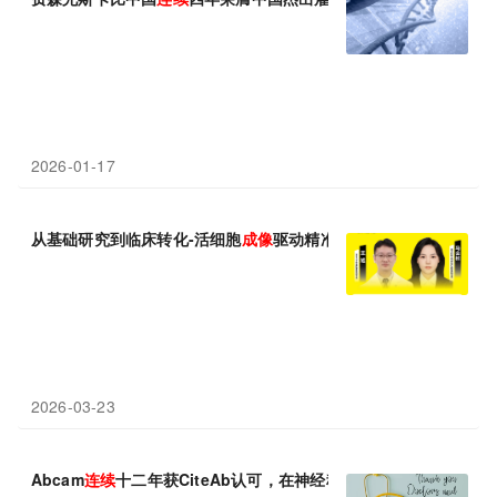
2026-01-17
从基础研究到临床转化-活细胞
成像
驱动精准医疗发展
2026-03-23
Abcam
连续
十二年获CiteAb认可，在神经科学与磷酸化抗体领域