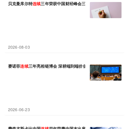
贝克曼库尔特
连续
三年荣获中国财经峰会三项大奖
2026-08-03
赛诺菲
连续
三年亮相链博会 深耕端到端价值链，加速推动健康中国
2026-06-23
费森尤斯卡比中国
连续
四年荣膺中国杰出雇主