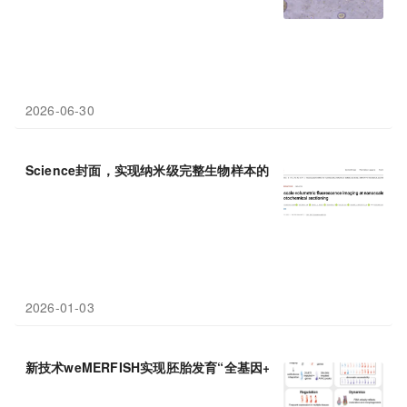
2026-06-30
Science封面，实现纳米级完整生物样本的荧光
成像
2026-01-03
新技术weMERFISH实现胚胎发育“全基因+全细胞”4D动态
成像